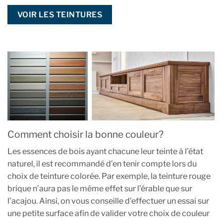
VOIR LES TEINTURES
Comment choisir la bonne couleur?
Les essences de bois ayant chacune leur teinte à l’état
naturel, il est recommandé d’en tenir compte lors du
choix de teinture colorée. Par exemple, la teinture rouge
brique n’aura pas le même effet sur l’érable que sur
l’acajou. Ainsi, on vous conseille d’effectuer un essai sur
une petite surface afin de valider votre choix de couleur