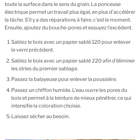
toute la surface dans le sens du grain. La ponceuse
électrique permet un travail plus égal, en plus d’accélérer
la tâche. S’il y a des réparations à faire, c’est le moment.
Ensuite, ajoutez du bouche-pores et essuyez l’excédent.
Sablez le bois avec un papier sablé 120 pour enlever
le verni précédent.
Sablez le bois avec un papier sablé 220 afin d’éliminer
les stries du premier sablage.
Passez la balayeuse pour enlever la poussière.
Passez un chiffon humide. L’eau ouvre les pores du
bois et permet à la teinture de mieux pénétrer, ce qui
intensifie la coloration choisie.
Laissez sécher au besoin.