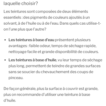
laquelle choisir?
Les teintures sont composées de deux éléments
essentiels : des pigments de couleurs ajoutés à un
solvant, à de l’huile ou à de l’eau. Dans quels cas utilise-t-
on l’une plus que l’autre?
Les teintures à base d’eau
présentent plusieurs
avantages : faible odeur, temps de séchage rapide,
nettoyage facile et grande disponibilité de couleurs.
Les teintures à base d’huile
, vu leur temps de séchage
plus long, permettent de teindre de grandes surfaces
sans se soucier du chevauchement des coups de
pinceau.
De façon générale, plus la surface à couvrir est grande,
plus on recommande d’utiliser une teinture à base
d’huile.