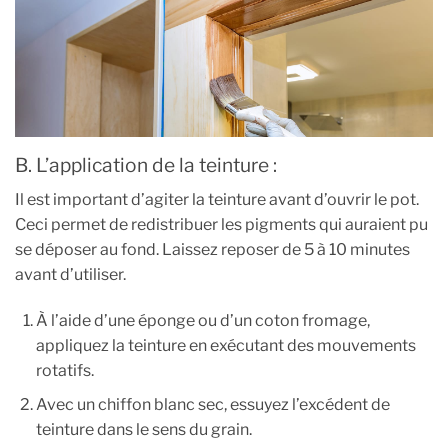
B. L’application de la teinture :
Il est important d’agiter la teinture avant d’ouvrir le pot.
Ceci permet de redistribuer les pigments qui auraient pu
se déposer au fond. Laissez reposer de 5 à 10 minutes
avant d’utiliser.
À l’aide d’une éponge ou d’un coton fromage,
appliquez la teinture en exécutant des mouvements
rotatifs.
Avec un chiffon blanc sec, essuyez l’excédent de
teinture dans le sens du grain.