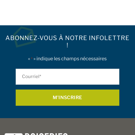
ABONNEZ-VOUS À NOTRE INFOLETTRE
!
«
» indique les champs nécessaires
*
Courriel
*