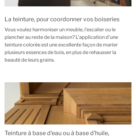
La teinture, pour coordonner vos boiseries
Vous voulez harmoniser un meuble, l’escalier ou le
plancher au reste de la maison? L’application d’une
teinture colorée est une excellente façon de marier
plusieurs essences de bois, en plus de rehausser la
beauté de leurs grains.
Teinture à base d’eau ou à base d’huile,