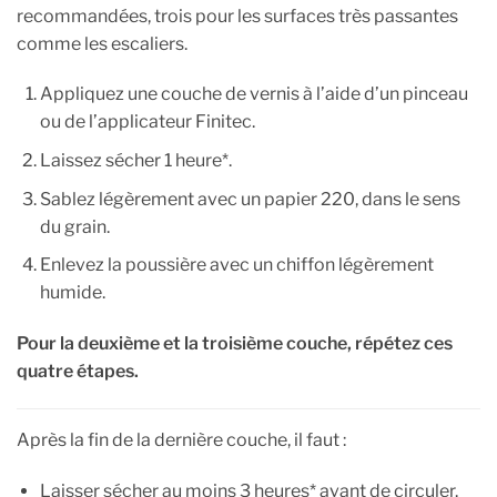
recommandées, trois pour les surfaces très passantes
comme les escaliers.
Appliquez une couche de vernis à l’aide d’un pinceau
ou de l’applicateur Finitec.
Laissez sécher 1 heure*.
Sablez légèrement avec un papier 220, dans le sens
du grain.
Enlevez la poussière avec un chiffon légèrement
humide.
Pour la deuxième et la troisième couche, répétez ces
quatre étapes.
Après la fin de la dernière couche, il faut :
Laisser sécher au moins 3 heures* avant de circuler.