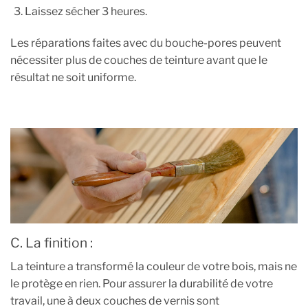
Laissez sécher 3 heures.
Les réparations faites avec du bouche-pores peuvent
nécessiter plus de couches de teinture avant que le
résultat ne soit uniforme.
C. La finition :
La teinture a transformé la couleur de votre bois, mais ne
le protège en rien. Pour assurer la durabilité de votre
travail, une à deux couches de vernis sont