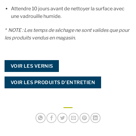
Attendre 10 jours avant de nettoyer la surface avec
une vadrouille humide.
* NOTE : Les temps de séchage ne sont valides que pour
les produits vendus en magasin.
VOIR LES VERNIS
VOIR LES PRODUITS D’ENTRETIEN