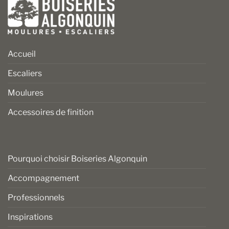
Accueil
Escaliers
Moulures
Accessoires de finition
Pourquoi choisir Boiseries Algonquin
Accompagnement
Professionnels
Inspirations