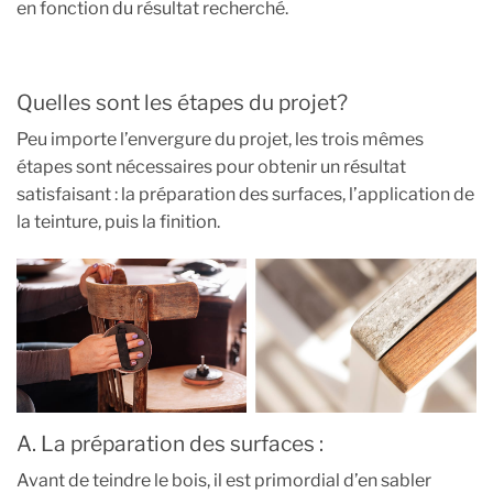
en fonction du résultat recherché.
Quelles sont les étapes du projet?
Peu importe l’envergure du projet, les trois mêmes
étapes sont nécessaires pour obtenir un résultat
satisfaisant : la préparation des surfaces, l’application de
la teinture, puis la finition.
A. La préparation des surfaces :
Avant de teindre le bois, il est primordial d’en sabler