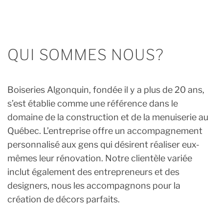
QUI SOMMES NOUS?
Boiseries Algonquin, fondée il y a plus de 20 ans,
s’est établie comme une référence dans le
domaine de la construction et de la menuiserie au
Québec. L’entreprise offre un accompagnement
personnalisé aux gens qui désirent réaliser eux-
mêmes leur rénovation. Notre clientèle variée
inclut également des entrepreneurs et des
designers, nous les accompagnons pour la
création de décors parfaits.