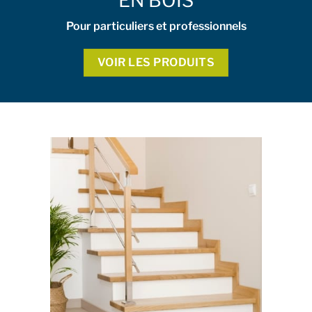
EN BOIS
Pour particuliers et professionnels
VOIR LES PRODUITS