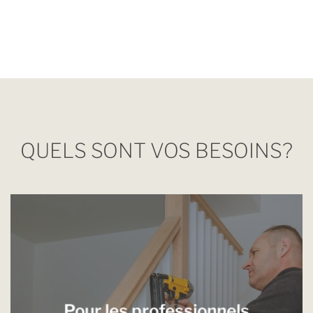
QUELS SONT VOS BESOINS?
Pour les professionnels