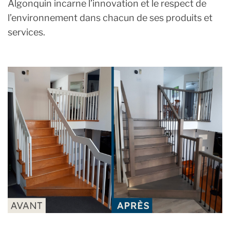
Algonquin incarne l’innovation et le respect de
l’environnement dans chacun de ses produits et
services.