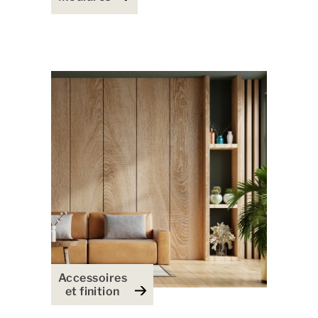
Accessoires
et finition