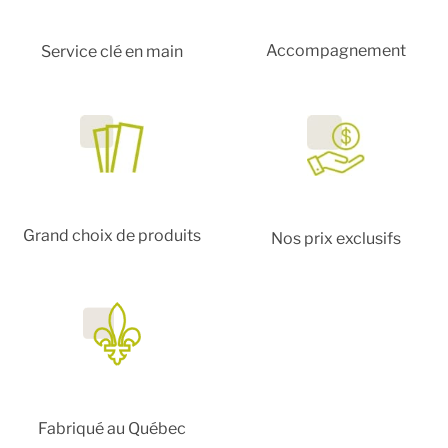
Accompagnement
Service clé en main
Grand choix de produits
Nos prix exclusifs
Fabriqué au Québec