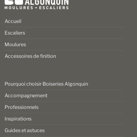
Accueil
Escaliers
Moulures
Accessoires de finition
Pourquoi choisir Boiseries Algonquin
Accompagnement
Professionnels
Inspirations
Guides et astuces