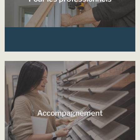
Accompagnement