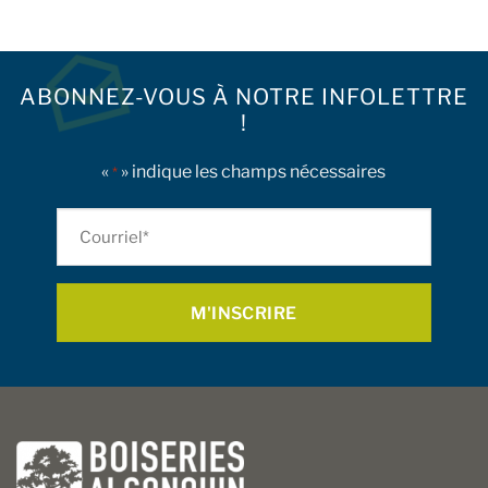
ABONNEZ-VOUS À NOTRE INFOLETTRE
!
«
» indique les champs nécessaires
*
Courriel
*