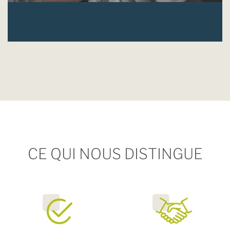
CE QUI NOUS DISTINGUE