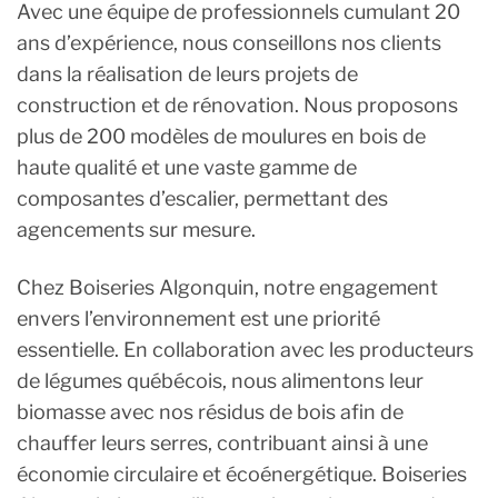
Avec une équipe de professionnels cumulant 20
ans d’expérience, nous conseillons nos clients
dans la réalisation de leurs projets de
construction et de rénovation. Nous proposons
plus de 200 modèles de moulures en bois de
haute qualité et une vaste gamme de
composantes d’escalier, permettant des
agencements sur mesure.
Chez Boiseries Algonquin, notre engagement
envers l’environnement est une priorité
essentielle. En collaboration avec les producteurs
de légumes québécois, nous alimentons leur
biomasse avec nos résidus de bois afin de
chauffer leurs serres, contribuant ainsi à une
économie circulaire et écoénergétique. Boiseries