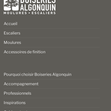
Accueil
Escaliers
Moulures
Accessoires de finition
Pourquoi choisir Boiseries Algonquin
Accompagnement
Professionnels
Inspirations