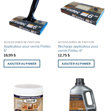
ACCESSOIRES DE FINITION
ACCESSOIRES DE FINITION
Applicateur pour vernis Finitec
Recharge applicateur pour
6″
vernis Finitec 6″
18,99
$
12,75
$
AJOUTER AU PANIER
AJOUTER AU PANIER