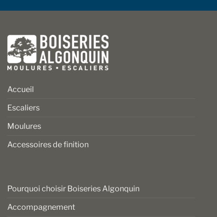
Accueil
Escaliers
Moulures
Accessoires de finition
Pourquoi choisir Boiseries Algonquin
Accompagnement