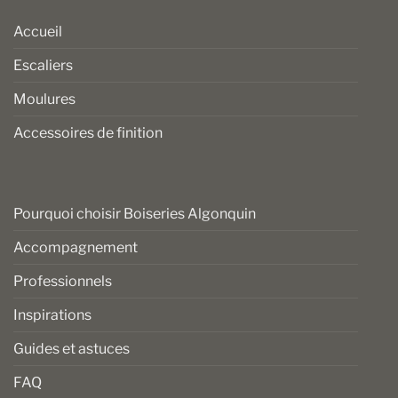
Accueil
Escaliers
Moulures
Accessoires de finition
Pourquoi choisir Boiseries Algonquin
Accompagnement
Professionnels
Inspirations
Guides et astuces
FAQ