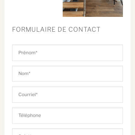
FORMULAIRE DE CONTACT
Prénom
Nom
Courriel
Téléphone
Sujet