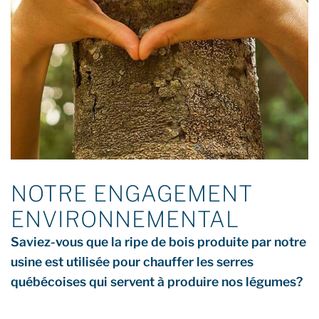
NOTRE ENGAGEMENT
ENVIRONNEMENTAL
Saviez-vous que la ripe de bois produite par notre
usine est utilisée pour chauffer les serres
québécoises qui servent à produire nos légumes?