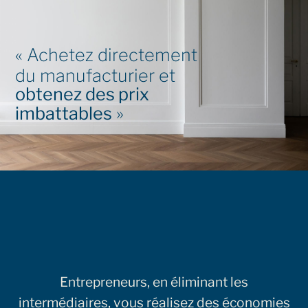
« Achetez directement
du manufacturier et
obtenez des prix
imbattables
»
Entrepreneurs, en éliminant les
intermédiaires, vous réalisez des économies