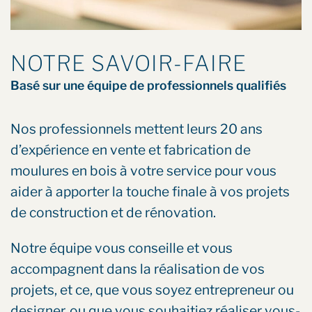
NOTRE SAVOIR-FAIRE
Basé sur une équipe de professionnels qualifiés
Nos professionnels mettent leurs 20 ans
d’expérience en vente et fabrication de
moulures en bois à votre service pour vous
aider à apporter la touche finale à vos projets
de construction et de rénovation.
Notre équipe vous conseille et vous
accompagnent dans la réalisation de vos
projets, et ce, que vous soyez entrepreneur ou
designer, ou que vous souhaitiez réaliser vous-