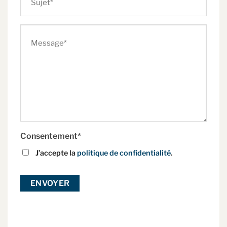
Message
Consentement*
J’accepte la
politique de confidentialité
.