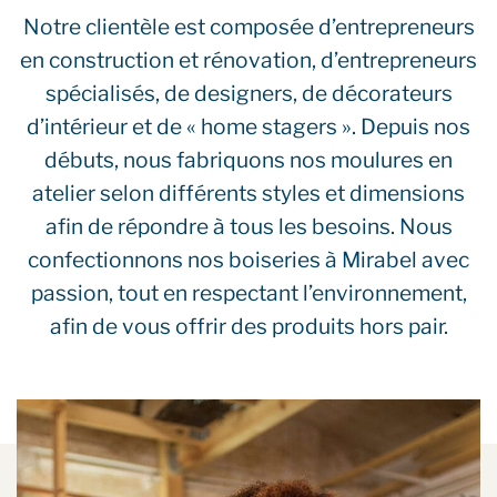
Notre clientèle est composée d’entrepreneurs
en construction et rénovation, d’entrepreneurs
spécialisés, de designers, de décorateurs
d’intérieur et de « home stagers ». Depuis nos
débuts, nous fabriquons nos moulures en
atelier selon différents styles et dimensions
afin de répondre à tous les besoins. Nous
confectionnons nos boiseries à Mirabel avec
passion, tout en respectant l’environnement,
afin de vous offrir des produits hors pair.