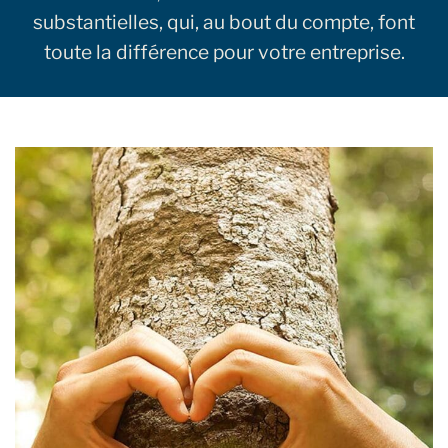
substantielles, qui, au bout du compte, font
toute la différence pour votre entreprise.