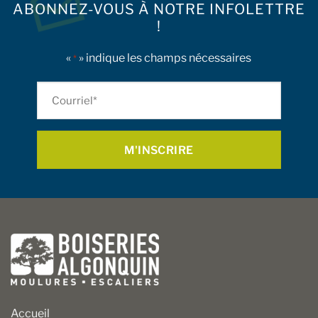
ABONNEZ-VOUS À NOTRE INFOLETTRE
!
«
» indique les champs nécessaires
*
Courriel
*
Accueil