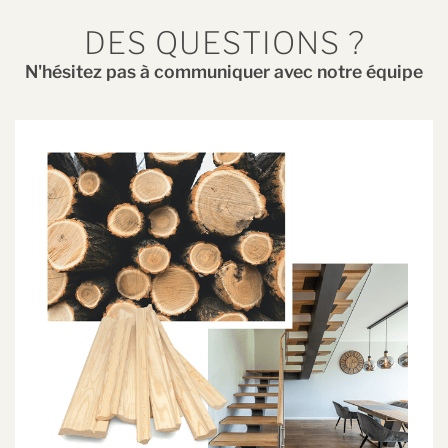
DES QUESTIONS ?
N'hésitez pas à communiquer avec notre équipe