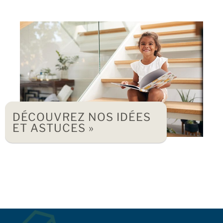
DÉCOUVREZ NOS IDÉES
ET ASTUCES »