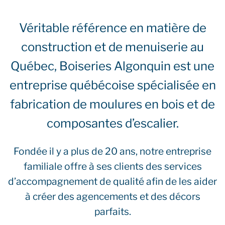
Véritable référence en matière de
construction et de menuiserie au
Québec, Boiseries Algonquin est une
entreprise québécoise spécialisée en
fabrication de moulures en bois et de
composantes d’escalier.
Fondée il y a plus de 20 ans, notre entreprise
familiale offre à ses clients des services
d’accompagnement de qualité afin de les aider
à créer des agencements et des décors
parfaits.