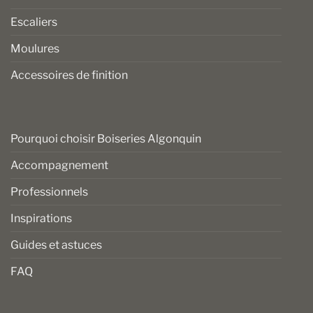
Escaliers
Moulures
Accessoires de finition
Pourquoi choisir Boiseries Algonquin
Accompagnement
Professionnels
Inspirations
Guides et astuces
FAQ