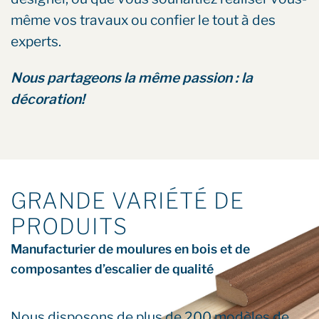
même vos travaux ou confier le tout à des
experts.
Nous partageons la même passion : la
décoration!
GRANDE VARIÉTÉ DE
PRODUITS
Manufacturier de moulures en bois et de
composantes d’escalier de qualité
Nous disposons de plus de 200 modèles de