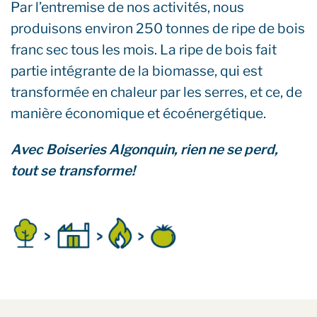
Par l’entremise de nos activités, nous
produisons environ 250 tonnes de ripe de bois
franc sec tous les mois. La ripe de bois fait
partie intégrante de la biomasse, qui est
transformée en chaleur par les serres, et ce, de
manière économique et écoénergétique.
Avec Boiseries Algonquin, rien ne se perd,
tout se transforme!