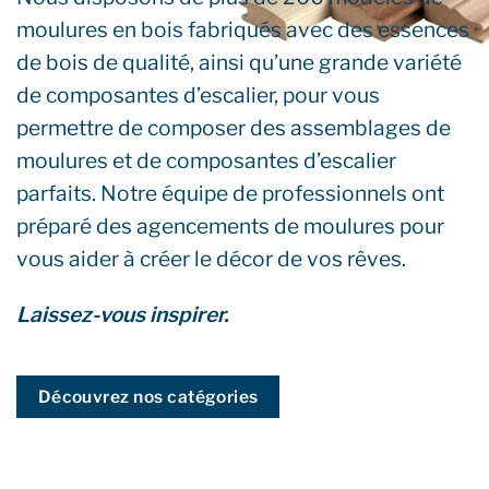
moulures en bois fabriqués avec des essences
de bois de qualité, ainsi qu’une grande variété
de composantes d’escalier, pour vous
permettre de composer des assemblages de
moulures et de composantes d’escalier
parfaits. Notre équipe de professionnels ont
préparé des agencements de moulures pour
vous aider à créer le décor de vos rêves.
Laissez-vous inspirer.
Découvrez nos catégories