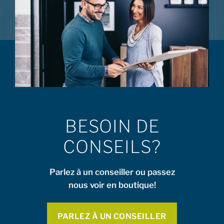
BESOIN DE
CONSEILS?
Parlez à un conseiller ou passez
nous voir en boutique!
PARLEZ À UN CONSEILLER