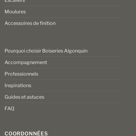
Escaliers
Moulures
Accessoires de finition
Pourquoi choisir Boiseries Algonquin
Accompagnement
Professionnels
Inspirations
Guides et astuces
FAQ
COORDONNÉES