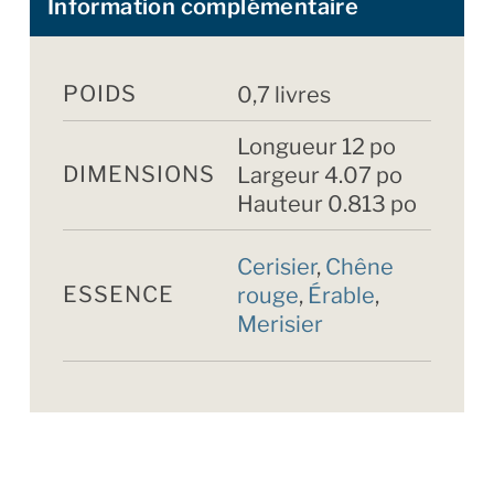
Information complémentaire
POIDS
0,7 livres
Longueur 12 po
DIMENSIONS
Largeur 4.07 po
Hauteur 0.813 po
Cerisier
,
Chêne
ESSENCE
rouge
,
Érable
,
Merisier