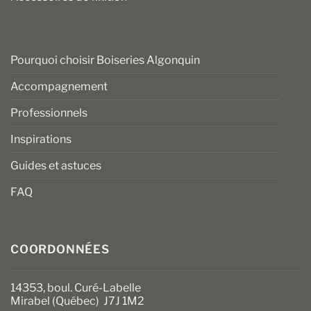
Pourquoi choisir Boiseries Algonquin
Accompagnement
Professionnels
Inspirations
Guides et astuces
FAQ
COORDONNÉES
14353, boul. Curé-Labelle
Mirabel (Québec) J7J 1M2