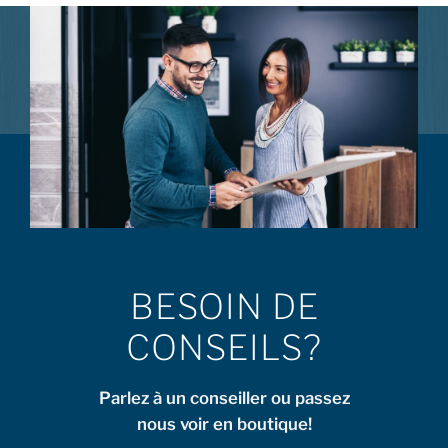
BESOIN DE
CONSEILS?
Parlez à un conseiller ou passez
nous voir en boutique!