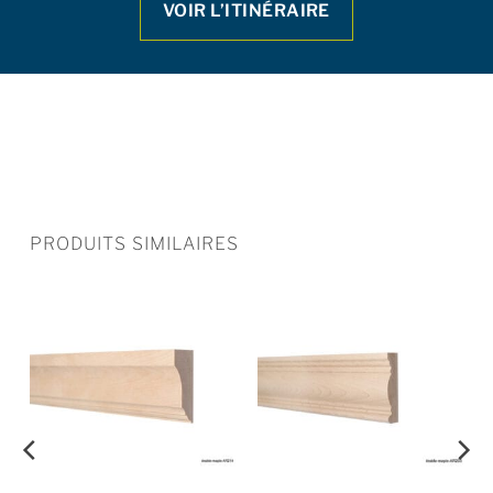
VOIR L’ITINÉRAIRE
PRODUITS SIMILAIRES