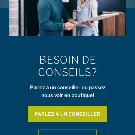
BESOIN DE
CONSEILS?
Parlez à un conseiller ou passez
nous voir en boutique!
PARLEZ À UN CONSEILLER