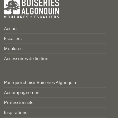
Accueil
Escaliers
Moulures
Accessoires de finition
Pourquoi choisir Boiseries Algonquin
Accompagnement
Professionnels
Inspirations