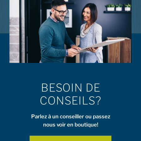
BESOIN DE
CONSEILS?
Parlez à un conseiller ou passez
nous voir en boutique!