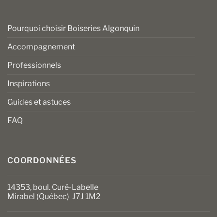
Pourquoi choisir Boiseries Algonquin
Accompagnement
Professionnels
Inspirations
Guides et astuces
FAQ
COORDONNÉES
14353, boul. Curé-Labelle
Mirabel (Québec) J7J 1M2