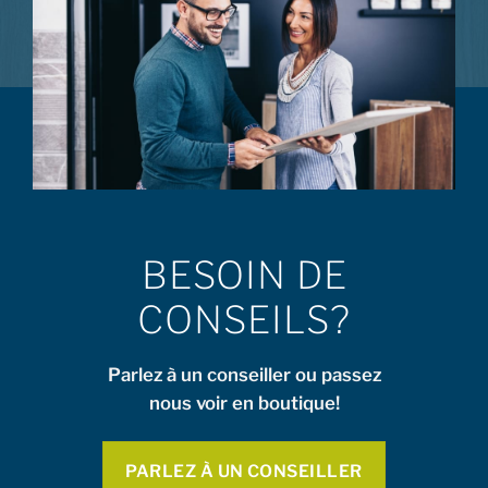
BESOIN DE
CONSEILS?
Parlez à un conseiller ou passez
nous voir en boutique!
PARLEZ À UN CONSEILLER