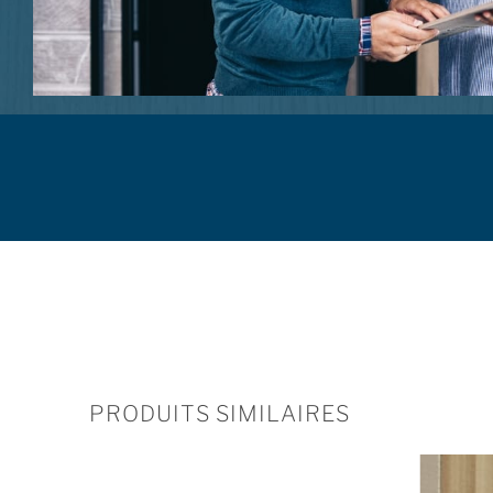
PRODUITS SIMILAIRES