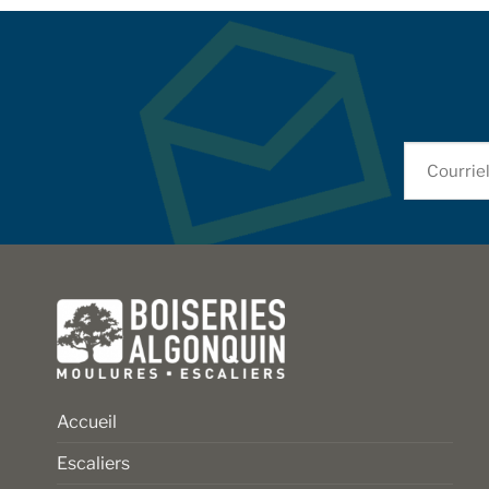
Accueil
Escaliers