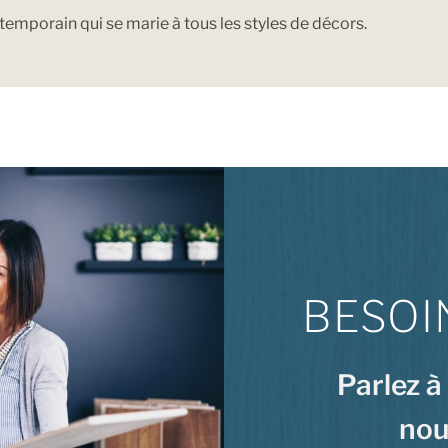
temporain qui se marie à tous les styles de décors.
BESOI
Parlez à
nou