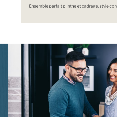
Ensemble parfait plinthe et cadrage, style con