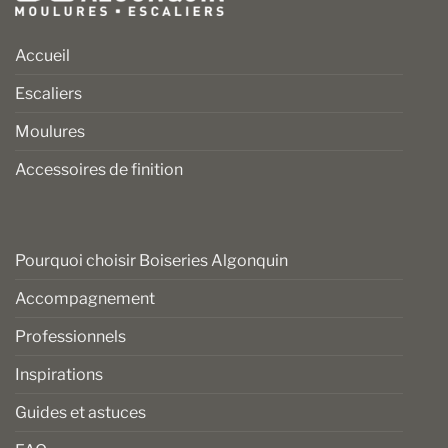
Accueil
Escaliers
Moulures
Accessoires de finition
Pourquoi choisir Boiseries Algonquin
Accompagnement
Professionnels
Inspirations
Guides et astuces