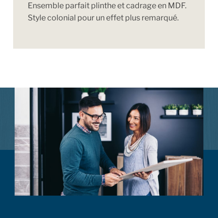
Ensemble parfait plinthe et cadrage en MDF.
Style colonial pour un effet plus remarqué.