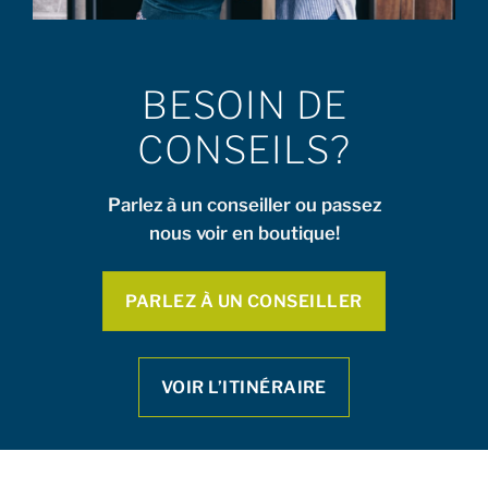
BESOIN DE
CONSEILS?
Parlez à un conseiller ou passez
nous voir en boutique!
PARLEZ À UN CONSEILLER
VOIR L’ITINÉRAIRE