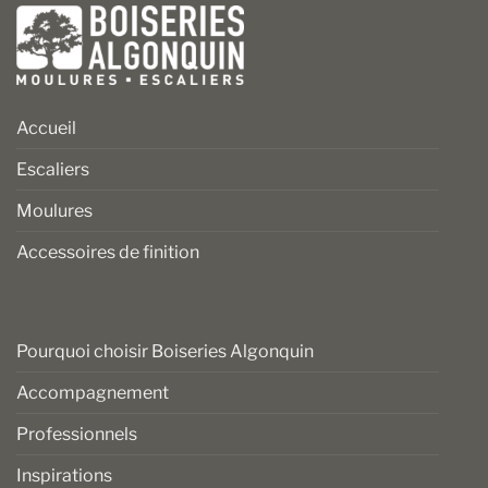
Accueil
Escaliers
Moulures
Accessoires de finition
Pourquoi choisir Boiseries Algonquin
Accompagnement
Professionnels
Inspirations