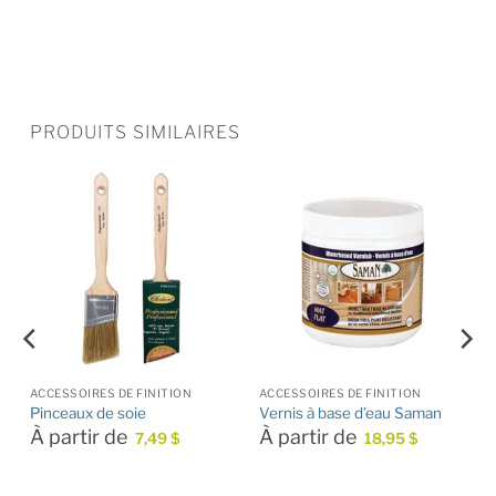
PRODUITS SIMILAIRES
ACCESSOIRES DE FINITION
ACCESSOIRES DE FINITION
Pinceaux de soie
Vernis à base d’eau Saman
À partir de
À partir de
7,49
$
18,95
$