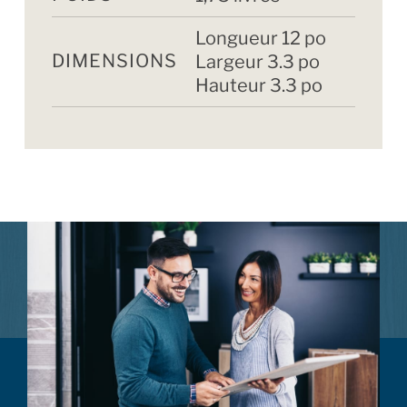
Longueur 12 po
DIMENSIONS
Largeur 3.3 po
Hauteur 3.3 po