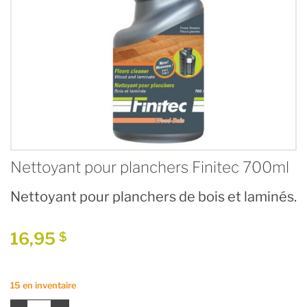
Nettoyant pour planchers Finitec 700ml
Nettoyant pour planchers de bois et laminés.
16,95
$
15 en inventaire
quantité de Nettoyant pour planchers Finitec 700ml