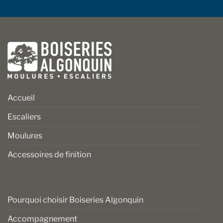
Accueil
Escaliers
Moulures
Accessoires de finition
Pourquoi choisir Boiseries Algonquin
Accompagnement