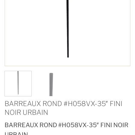
BARREAUX ROND #H058VX-35″ FINI
NOIR URBAIN
BARREAUX ROND #H058VX-35″ FINI NOIR
URBAIN