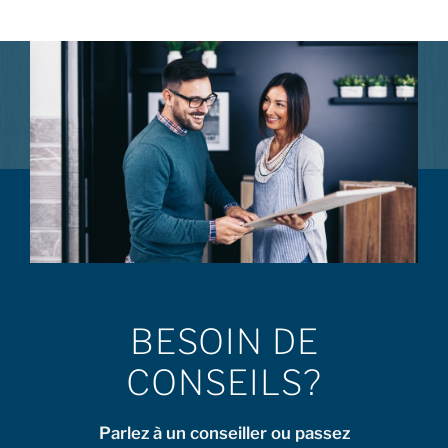
BESOIN DE
CONSEILS?
Parlez à un conseiller ou passez