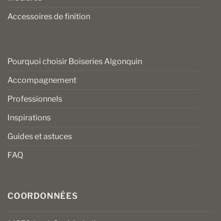
Accessoires de finition
Pourquoi choisir Boiseries Algonquin
Accompagnement
Professionnels
Inspirations
Guides et astuces
FAQ
COORDONNÉES