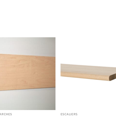
ARCHES
ESCALIERS