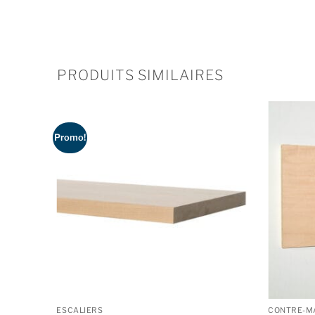
PRODUITS SIMILAIRES
Promo!
ESCALIERS
CONTRE-M