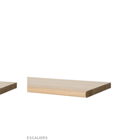
ESCALIERS