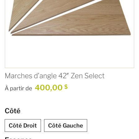
Marches d’angle 42″ Zen Select
400,00
$
À partir de
Côté
Côté Droit
Côté Gauche