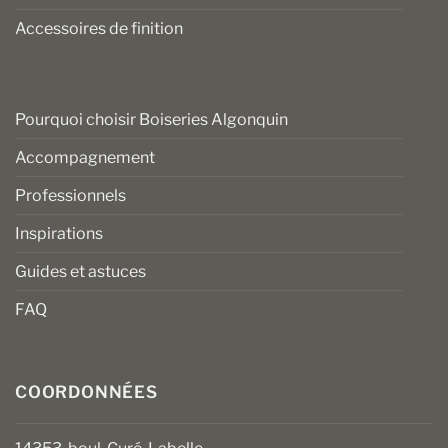
Accessoires de finition
Pourquoi choisir Boiseries Algonquin
Accompagnement
Professionnels
Inspirations
Guides et astuces
FAQ
COORDONNÉES