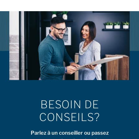
BESOIN DE
CONSEILS?
Parlez à un conseiller ou passez