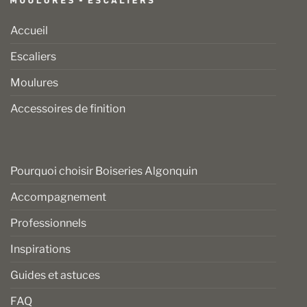
Accueil
Escaliers
Moulures
Accessoires de finition
Pourquoi choisir Boiseries Algonquin
Accompagnement
Professionnels
Inspirations
Guides et astuces
FAQ