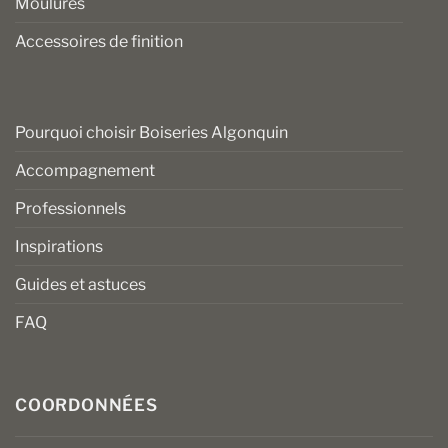
Moulures
Accessoires de finition
Pourquoi choisir Boiseries Algonquin
Accompagnement
Professionnels
Inspirations
Guides et astuces
FAQ
COORDONNÉES