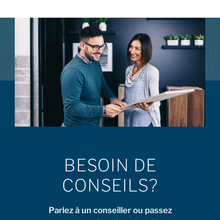
BESOIN DE
CONSEILS?
Parlez à un conseiller ou passez