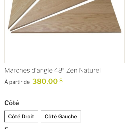
Marches d’angle 48″ Zen Naturel
380,00
$
À partir de
Côté
Côté Droit
Côté Gauche