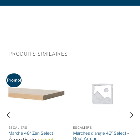
PRODUITS SIMILAIRES
Promo!
ESCALIERS
ESCALIERS
Marches d’angle 42″ Select –
Marche 48″ Zen Select
Bout Arrondi
À partir de