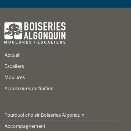
Accueil
Escaliers
Moulures
Accessoires de finition
Pourquoi choisir Boiseries Algonquin
Accompagnement