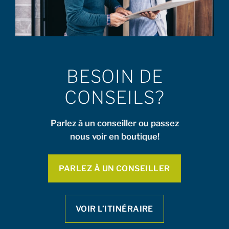
BESOIN DE
CONSEILS?
Parlez à un conseiller ou passez
nous voir en boutique!
PARLEZ À UN CONSEILLER
VOIR L’ITINÉRAIRE