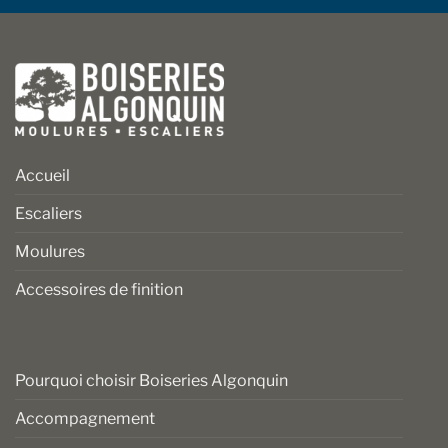
Accueil
Escaliers
Moulures
Accessoires de finition
Pourquoi choisir Boiseries Algonquin
Accompagnement