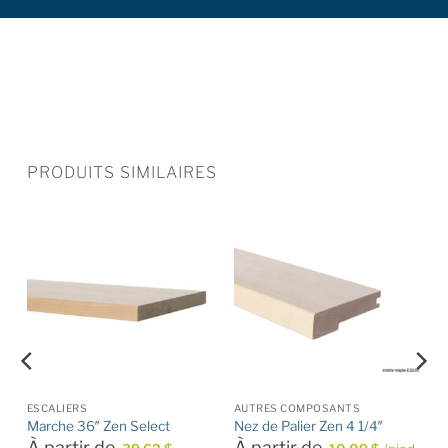
PRODUITS SIMILAIRES
ESCALIERS
AUTRES COMPOSANTS
Marche 36″ Zen Select
Nez de Palier Zen 4 1/4″
À partir de
À partir de