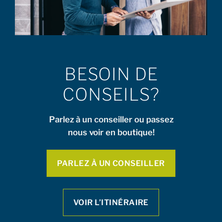
BESOIN DE
CONSEILS?
Parlez à un conseiller ou passez
nous voir en boutique!
PARLEZ À UN CONSEILLER
VOIR L’ITINÉRAIRE