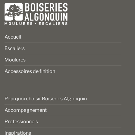
Accueil
Escaliers
Moulures
Accessoires de finition
Pourquoi choisir Boiseries Algonquin
Accompagnement
Professionnels
Inspirations