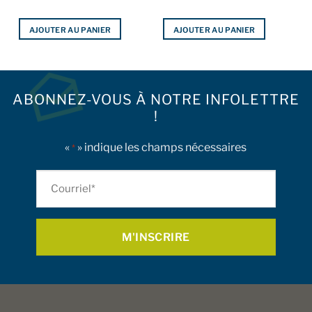
AJOUTER AU PANIER
AJOUTER AU PANIER
ABONNEZ-VOUS À NOTRE INFOLETTRE
!
«
» indique les champs nécessaires
*
Courriel
*