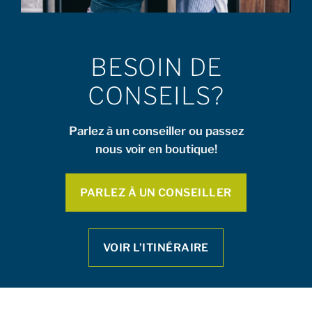
BESOIN DE
CONSEILS?
Parlez à un conseiller ou passez
nous voir en boutique!
PARLEZ À UN CONSEILLER
VOIR L’ITINÉRAIRE