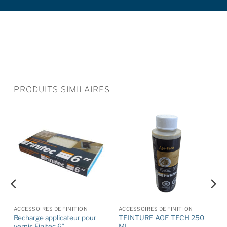
PRODUITS SIMILAIRES
ACCESSOIRES DE FINITION
ACCESSOIRES DE FINITION
Recharge applicateur pour
TEINTURE AGE TECH 250
vernis Finitec 6″
ML