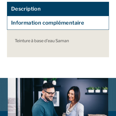
Description
Information complémentaire
Teinture à base d’eau Saman