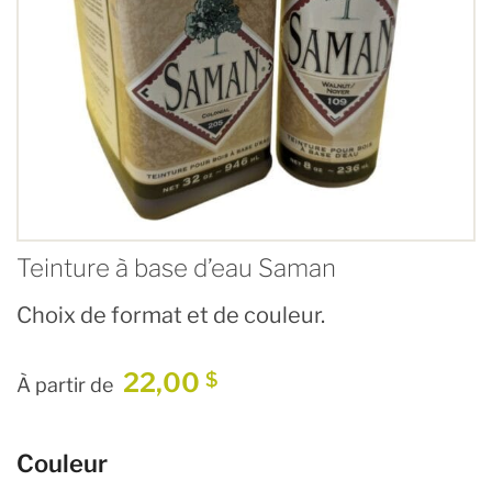
Teinture à base d’eau Saman
Choix de format et de couleur.
22,00
$
À partir de
Couleur