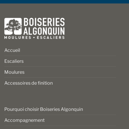
Accueil
Escaliers
Moulures
Accessoires de finition
Pourquoi choisir Boiseries Algonquin
Accompagnement