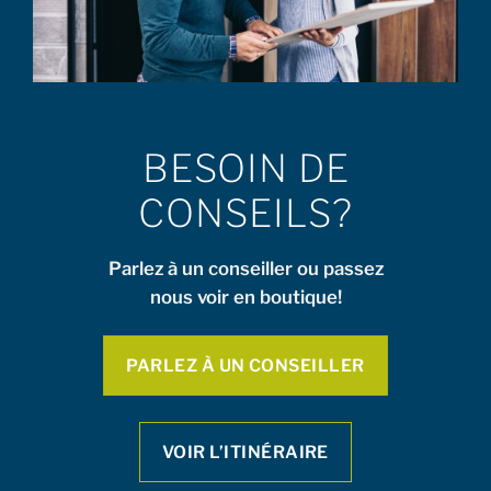
BESOIN DE
CONSEILS?
Parlez à un conseiller ou passez
nous voir en boutique!
PARLEZ À UN CONSEILLER
VOIR L’ITINÉRAIRE