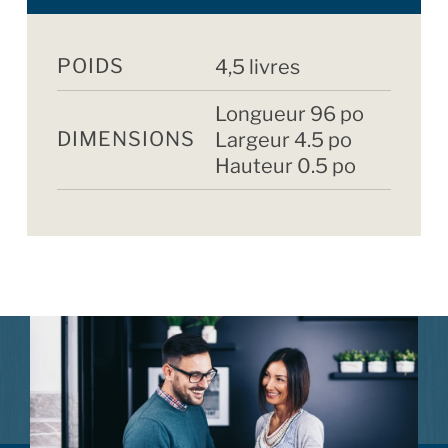
POIDS
4,5 livres
Longueur 96 po
DIMENSIONS
Largeur 4.5 po
Hauteur 0.5 po