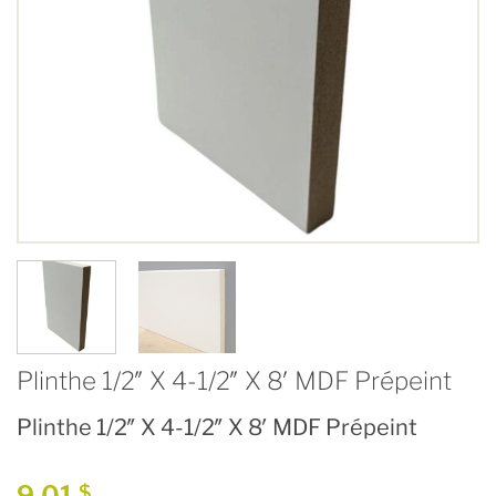
Plinthe 1/2″ X 4-1/2″ X 8′ MDF Prépeint
Plinthe 1/2″ X 4-1/2″ X 8′ MDF Prépeint
9,01
$