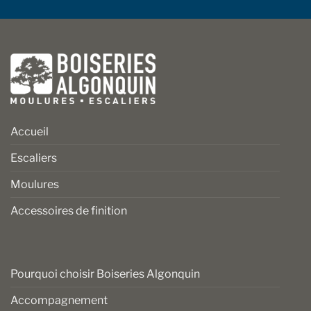
Accueil
Escaliers
Moulures
Accessoires de finition
Pourquoi choisir Boiseries Algonquin
Accompagnement