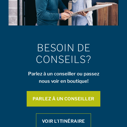
BESOIN DE
CONSEILS?
Parlez à un conseiller ou passez
nous voir en boutique!
PARLEZ À UN CONSEILLER
VOIR L’ITINÉRAIRE