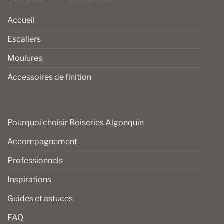
Accueil
Escaliers
Moulures
Accessoires de finition
Pourquoi choisir Boiseries Algonquin
Accompagnement
Professionnels
Inspirations
Guides et astuces
FAQ