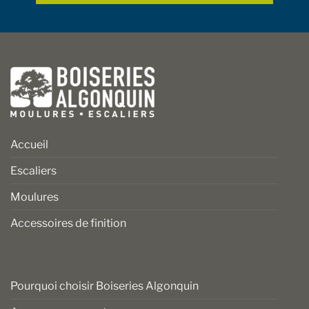
Accueil
Escaliers
Moulures
Accessoires de finition
Pourquoi choisir Boiseries Algonquin