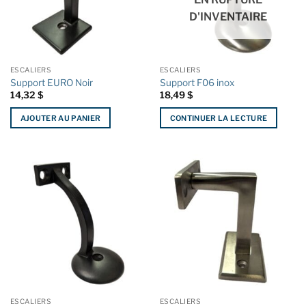
D'INVENTAIRE
ESCALIERS
ESCALIERS
Support EURO Noir
Support F06 inox
14,32
$
18,49
$
AJOUTER AU PANIER
CONTINUER LA LECTURE
ESCALIERS
ESCALIERS