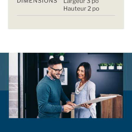
DIMENSIONS
Largeur 3 po
Hauteur 2 po