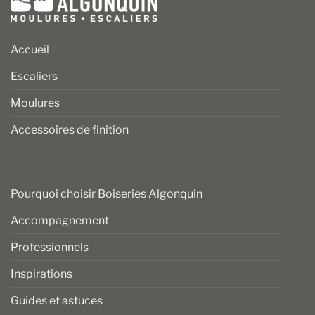
Accueil
Escaliers
Moulures
Accessoires de finition
Pourquoi choisir Boiseries Algonquin
Accompagnement
Professionnels
Inspirations
Guides et astuces