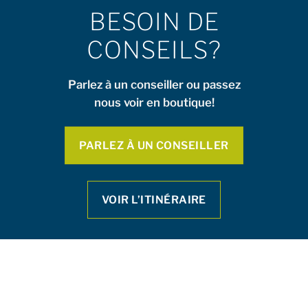
BESOIN DE
CONSEILS?
Parlez à un conseiller ou passez
nous voir en boutique!
PARLEZ À UN CONSEILLER
VOIR L’ITINÉRAIRE