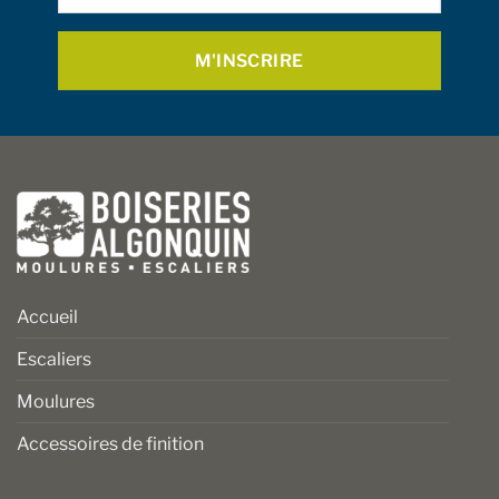
Accueil
Escaliers
Moulures
Accessoires de finition