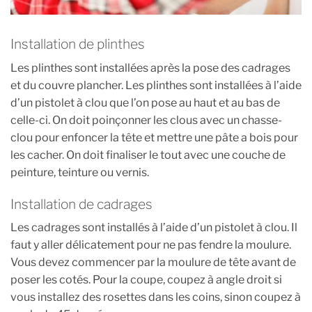
Installation de plinthes
Les plinthes sont installées après la pose des cadrages
et du couvre plancher. Les plinthes sont installées à l’aide
d’un pistolet à clou que l’on pose au haut et au bas de
celle-ci. On doit poinçonner les clous avec un chasse-
clou pour enfoncer la tête et mettre une pâte a bois pour
les cacher. On doit finaliser le tout avec une couche de
peinture, teinture ou vernis.
Installation de cadrages
Les cadrages sont installés à l’aide d’un pistolet à clou. Il
faut y aller délicatement pour ne pas fendre la moulure.
Vous devez commencer par la moulure de tête avant de
poser les cotés. Pour la coupe, coupez à angle droit si
vous installez des rosettes dans les coins, sinon coupez à