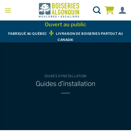
Skip
to
content
Ouvert au public
FABRIQUÉ AU QUÉBEC
LIVRAISON DE BOISERIES PARTOUT AU
CANADA!
GUIDES D’INSTALLATION
Guides d’installation