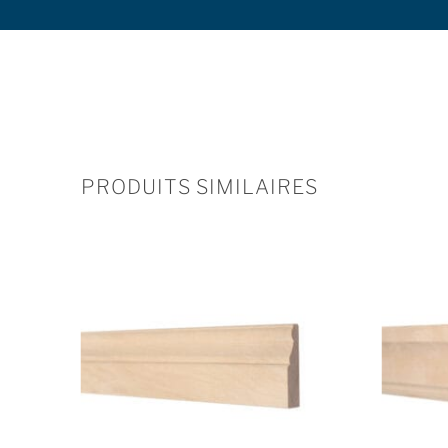
PRODUITS SIMILAIRES