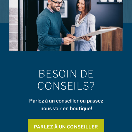
BESOIN DE
CONSEILS?
Parlez à un conseiller ou passez
nous voir en boutique!
PARLEZ À UN CONSEILLER