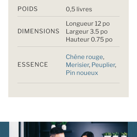
POIDS
0,5 livres
Longueur 12 po
DIMENSIONS
Largeur 3.5 po
Hauteur 0.75 po
Chêne rouge
,
ESSENCE
Merisier
,
Peuplier
,
Pin noueux