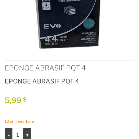
EPONGE ABRASIF PQT 4
EPONGE ABRASIF PQT 4
5,99
$
12 en inventaire
quantité de EPONGE ABRASIF PQT 4