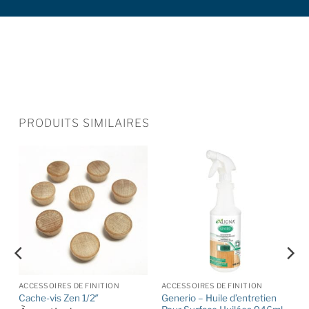
PRODUITS SIMILAIRES
ACCESSOIRES DE FINITION
ACCESSOIRES DE FINITION
Generio – Huile d’entretien
Cache-vis Zen 1/2″