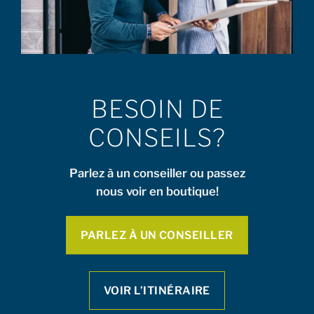
BESOIN DE
CONSEILS?
Parlez à un conseiller ou passez
nous voir en boutique!
PARLEZ À UN CONSEILLER
VOIR L’ITINÉRAIRE