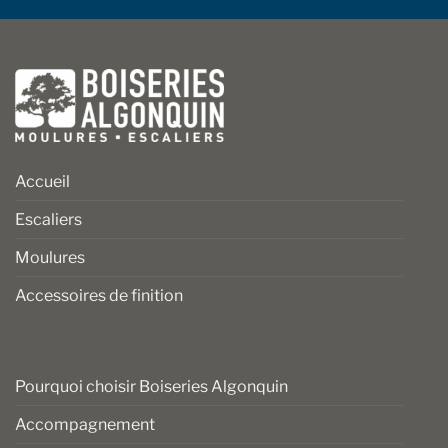
Accueil
Escaliers
Moulures
Accessoires de finition
Pourquoi choisir Boiseries Algonquin
Accompagnement