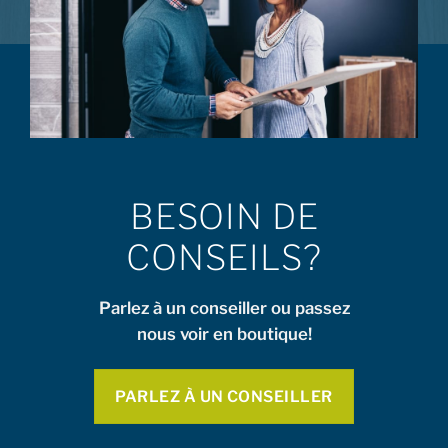
BESOIN DE
CONSEILS?
Parlez à un conseiller ou passez
nous voir en boutique!
PARLEZ À UN CONSEILLER