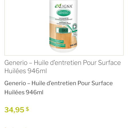
Generio – Huile d’entretien Pour Surface
Huilées 946ml
Generio – Huile d’entretien Pour Surface
Huilées 946ml
34,95
$