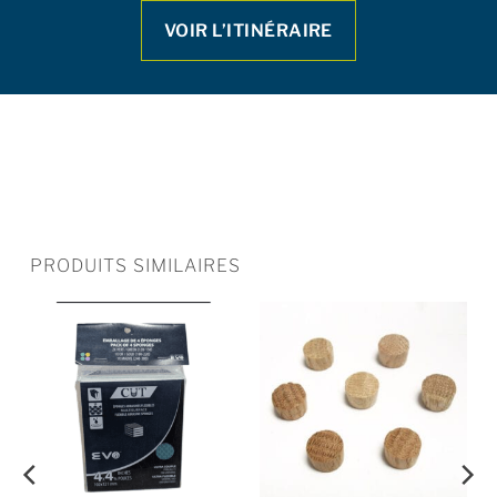
VOIR L’ITINÉRAIRE
PRODUITS SIMILAIRES