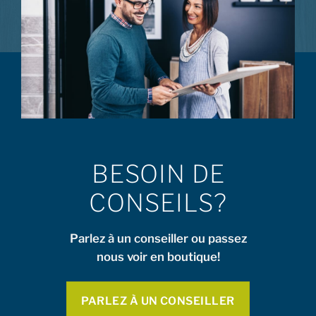
BESOIN DE
CONSEILS?
Parlez à un conseiller ou passez
nous voir en boutique!
PARLEZ À UN CONSEILLER