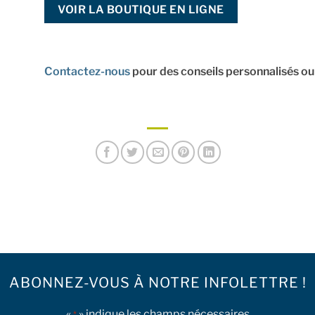
VOIR LA BOUTIQUE EN LIGNE
Contactez-nous
pour des conseils personnalisés ou 
ABONNEZ-VOUS À NOTRE INFOLETTRE !
«
» indique les champs nécessaires
*