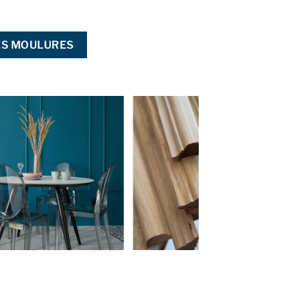
DES MOULURES