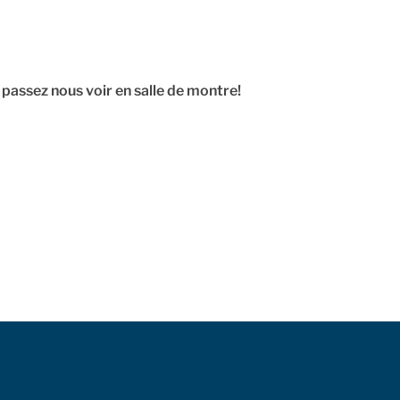
passez nous voir en salle de montre!