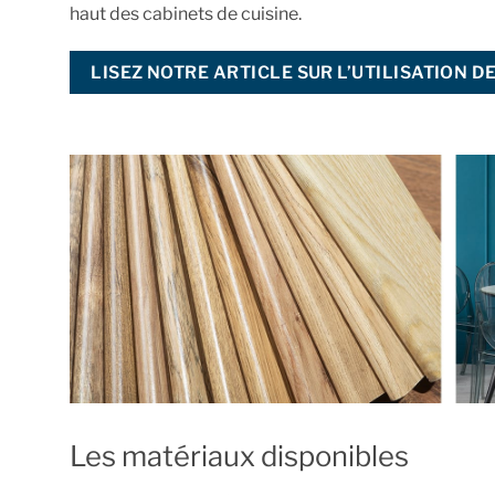
haut des cabinets de cuisine.
LISEZ NOTRE ARTICLE SUR L’UTILISATION 
Les matériaux disponibles