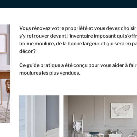
Vous rénovez votre propriété et vous devez chois
s’y retrouver devant l’inventaire imposant qui s’of
bonne moulure, de la bonne largeur et qui sera en pa
décor?
Ce guide pratique a été conçu pour vous aider à fair
moulures les plus vendues.