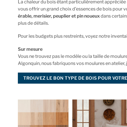
La chaleur du bois étant particulièrement appréciée
vous offrir un grand choix d’essences de bois pour v
érable, merisier, peuplier et pin noueux
dans certain
plus de détails.
Pour les budgets plus restreints, voyez notre invent
Sur mesure
Vous ne trouvez pas le modèle ou la taille de moulur
Algonquin, nous fabriquons vos moulures en atelier, 
TROUVEZ LE BON TYPE DE BOIS POUR VOTR