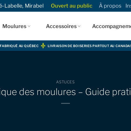
-Labelle, Mirabel
Ouvert au public
À propos
In
Moulures
Accessoires
Accompagnem
FABRIQUÉ AU QUÉBEC
LIVRAISON DE BOISERIES PARTOUT AU CANADA
ASTUCES
ique des moulures – Guide prat