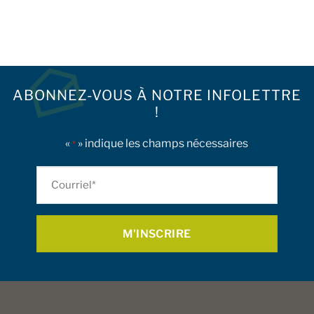
ABONNEZ-VOUS À NOTRE INFOLETTRE
!
«
» indique les champs nécessaires
*
Courriel
*