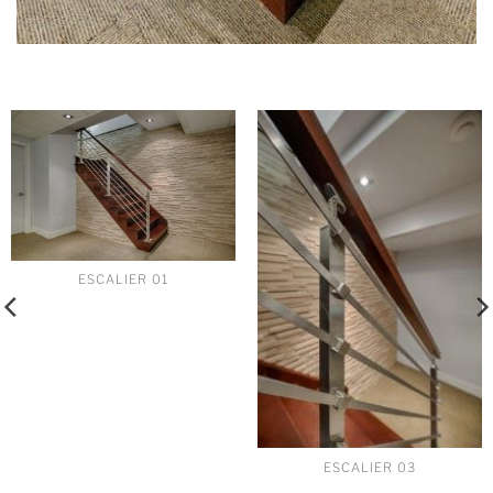
ESCALIER 01
ESCALIER 03