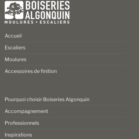
Accueil
Escaliers
Moulures
Accessoires de finition
Pourquoi choisir Boiseries Algonquin
Accompagnement
Professionnels
Inspirations