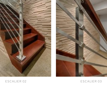
ESCALIER 02
ESCALIER 03