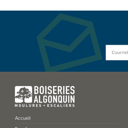
Accueil