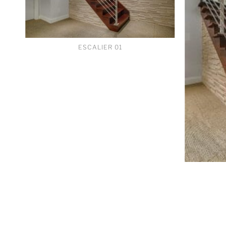
ESCALIER 01