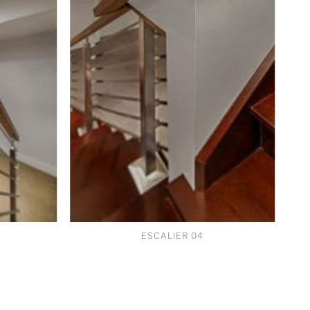
ESCALIER 04