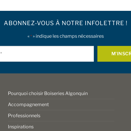
ABONNEZ-VOUS À NOTRE INFOLETTRE !
«
» indique les champs nécessaires
*
Courriel
*
Pourquoi choisir Boiseries Algonquin
Accompagnement
Professionnels
Inspirations