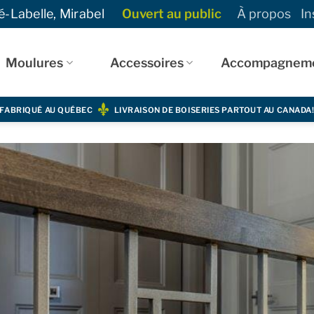
-Labelle, Mirabel
Ouvert au public
À propos
In
Moulures
Accessoires
Accompagnem
FABRIQUÉ AU QUÉBEC
LIVRAISON DE BOISERIES PARTOUT AU CANADA