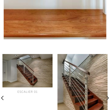
ESCALIER 01