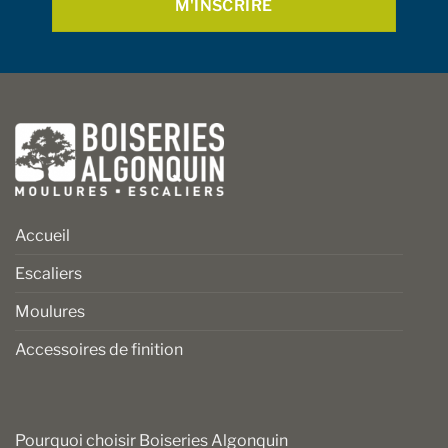
Accueil
Escaliers
Moulures
Accessoires de finition
Pourquoi choisir Boiseries Algonquin