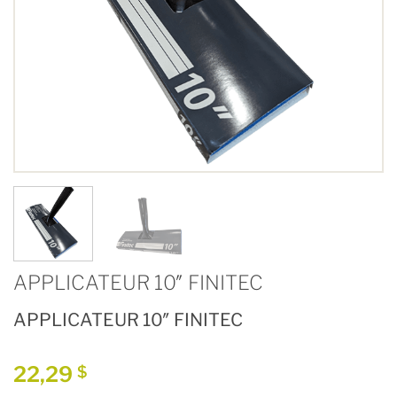
APPLICATEUR 10″ FINITEC
APPLICATEUR 10″ FINITEC
22,29
$