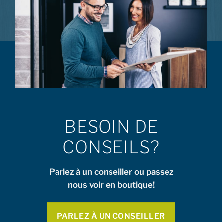
BESOIN DE
CONSEILS?
Parlez à un conseiller ou passez
nous voir en boutique!
PARLEZ À UN CONSEILLER