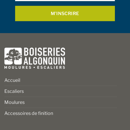
Accueil
Escaliers
Moulures
Accessoires de finition