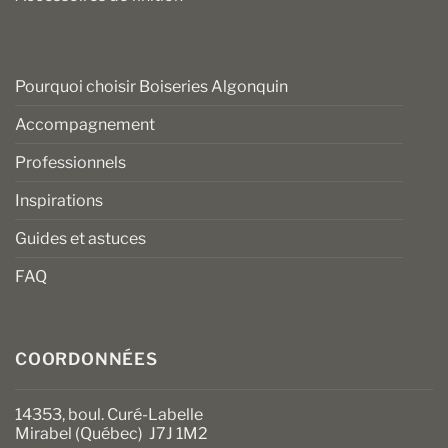
Pourquoi choisir Boiseries Algonquin
Accompagnement
Professionnels
Inspirations
Guides et astuces
FAQ
COORDONNÉES
14353, boul. Curé-Labelle
Mirabel (Québec) J7J 1M2