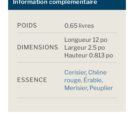
Information complémentaire
POIDS
0,65 livres
Longueur 12 po
DIMENSIONS
Largeur 2.5 po
Hauteur 0.813 po
Cerisier
,
Chêne
ESSENCE
rouge
,
Érable
,
Merisier
,
Peuplier