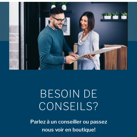
BESOIN DE
CONSEILS?
Parlez à un conseiller ou passez
nous voir en boutique!