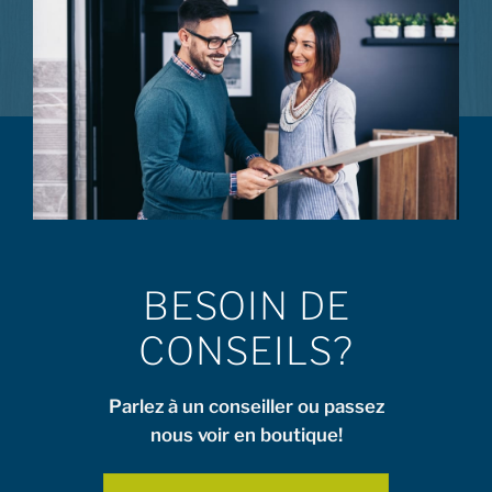
BESOIN DE
CONSEILS?
Parlez à un conseiller ou passez
nous voir en boutique!