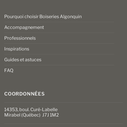
Pourquoi choisir Boiseries Algonquin
Accompagnement
Professionnels
Inspirations
Guides et astuces
FAQ
COORDONNÉES
14353, boul. Curé-Labelle
Mirabel (Québec) J7J 1M2