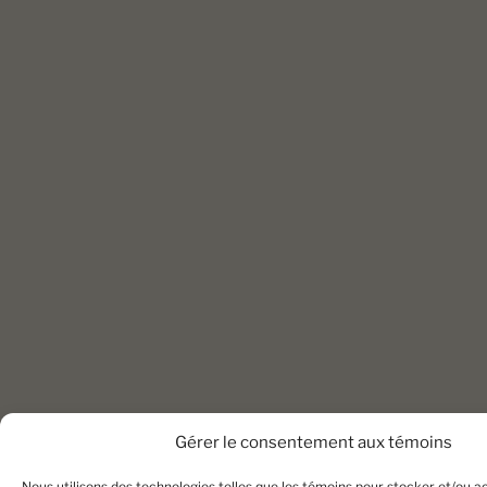
Gérer le consentement aux témoins
Nous utilisons des technologies telles que les témoins pour stocker et/ou 