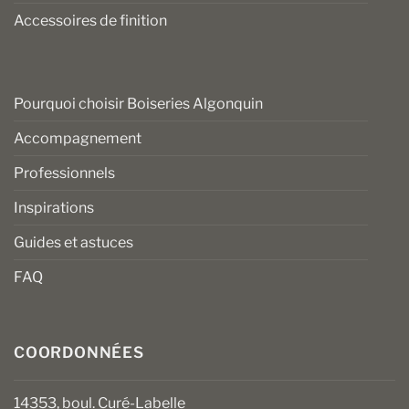
Accessoires de finition
Pourquoi choisir Boiseries Algonquin
Accompagnement
Professionnels
Inspirations
Guides et astuces
FAQ
COORDONNÉES
14353, boul. Curé-Labelle