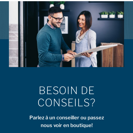
BESOIN DE
CONSEILS?
Parlez à un conseiller ou passez
nous voir en boutique!