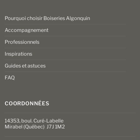
Pourquoi choisir Boiseries Algonquin
Accompagnement
Professionnels
Inspirations
Guides et astuces
FAQ
COORDONNÉES
14353, boul. Curé-Labelle
Mirabel (Québec) J7J 1M2