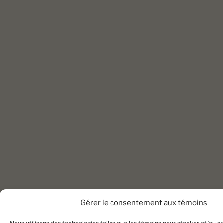
Gérer le consentement aux témoins
Nous utilisons des technologies telles que les témoins pour stocker et/ou 