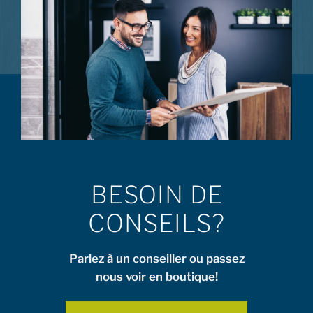
BESOIN DE
CONSEILS?
Parlez à un conseiller ou passez
nous voir en boutique!