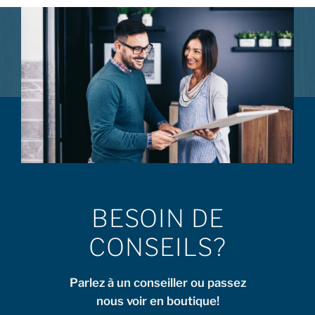
BESOIN DE
CONSEILS?
Parlez à un conseiller ou passez
nous voir en boutique!