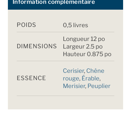
Information complémentaire
POIDS
0,5 livres
Longueur 12 po
DIMENSIONS
Largeur 2.5 po
Hauteur 0.875 po
Cerisier
,
Chêne
ESSENCE
rouge
,
Érable
,
Merisier
,
Peuplier