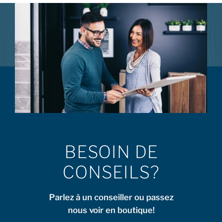
BESOIN DE
CONSEILS?
Parlez à un conseiller ou passez
nous voir en boutique!