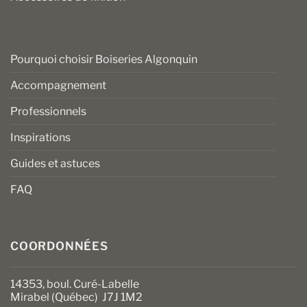
Pourquoi choisir Boiseries Algonquin
Accompagnement
Professionnels
Inspirations
Guides et astuces
FAQ
COORDONNÉES
14353, boul. Curé-Labelle
Mirabel (Québec) J7J 1M2