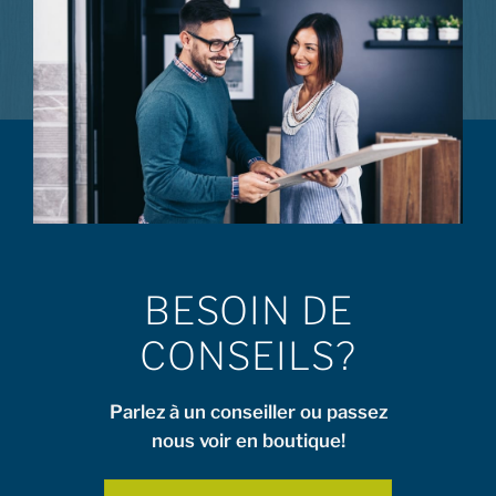
BESOIN DE
CONSEILS?
Parlez à un conseiller ou passez
nous voir en boutique!