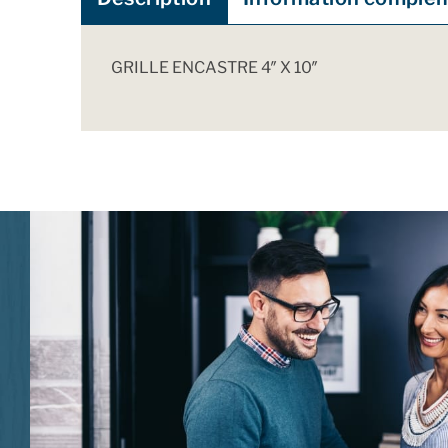
GRILLE ENCASTRE 4″ X 10″