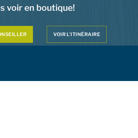
s voir en boutique!
ONSEILLER
VOIR L’ITINÉRAIRE