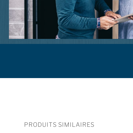
PRODUITS SIMILAIRES