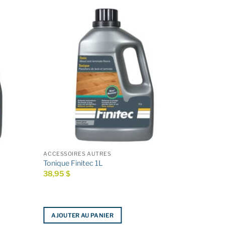
ACCESSOIRES AUTRES
Tonique Finitec 1L
38,95
$
AJOUTER AU PANIER