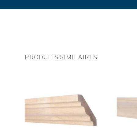
PRODUITS SIMILAIRES