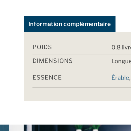
Information complémentaire
POIDS
0,8 liv
DIMENSIONS
Longue
ESSENCE
Érable